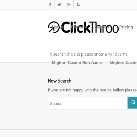




Home
Platform
Services
Pricing
To search the site please enter a valid term
Migliori Casino Non Aams
Migliori Casi
New Search
If you are not happy with the results bellow pleas