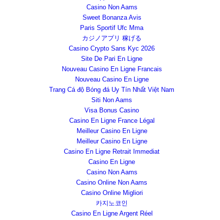
Casino Non Aams
Sweet Bonanza Avis
Paris Sportif Ufc Mma
カジノアプリ 稼げる
Casino Crypto Sans Kyc 2026
Site De Pari En Ligne
Nouveau Casino En Ligne Francais
Nouveau Casino En Ligne
Trang Cá độ Bóng đá Uy Tín Nhất Việt Nam
Siti Non Aams
Visa Bonus Casino
Casino En Ligne France Légal
Meilleur Casino En Ligne
Meilleur Casino En Ligne
Casino En Ligne Retrait Immediat
Casino En Ligne
Casino Non Aams
Casino Online Non Aams
Casino Online Migliori
카지노코인
Casino En Ligne Argent Réel