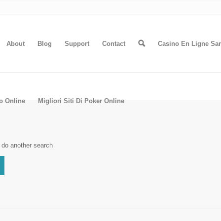
🔍
About
Blog
Support
Contact
Casino En Ligne San
no Online
Migliori Siti Di Poker Online
e do another search