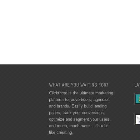
WHAT ARE YOU WAITING FOR?
LA
Clickthroo is the ultimate marketing
platform for advertisers, agencies
and brands. Easily build landing
pages, track your conversions,
optimize and segment your users,
and much, much more... it's a bit
like cheating.