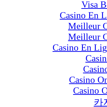
Visa B
Casino En L
Meilleur 
Meilleur 
Casino En Lig
Casin
Casin
Casino O
Casino O
카