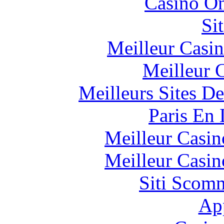
Casino O
Si
Meilleur Casi
Meilleur 
Meilleurs Sites De
Paris En
Meilleur Casin
Meilleur Casin
Siti Scom
Ap