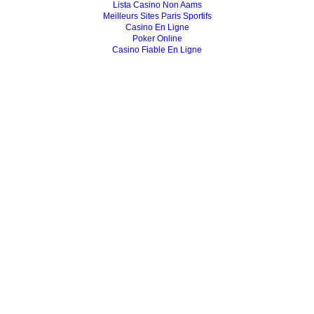
Lista Casino Non Aams
Meilleurs Sites Paris Sportifs
Casino En Ligne
Poker Online
Casino Fiable En Ligne